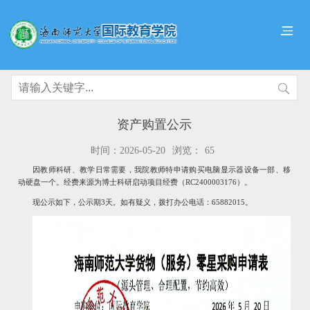
资产购置公示
时间：2026-05-20
浏览：
65
因教师科研、教学日常需要，我院教师特申请购买电脑显示器设备一部、移
动硬盘一个。经费来源为博士科研启动项目经费（RC2400003176）。
现公示如下，公示期3天。如有疑义，拨打办公电话：65882015。