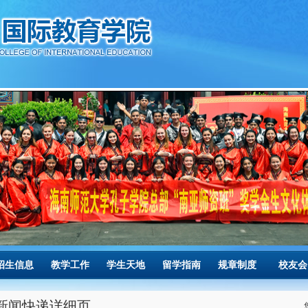
招生信息
教学工作
学生天地
留学指南
规章制度
校友会
新闻快递详细页