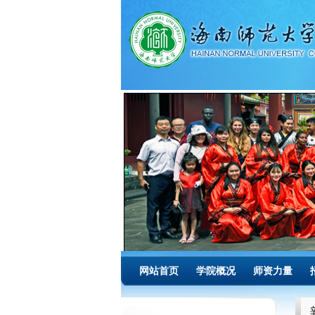
-->
网站首页
学院概况
师资力量