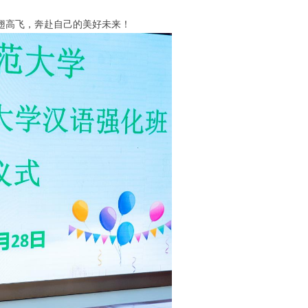
展翅高飞，奔赴自己的美好未来！